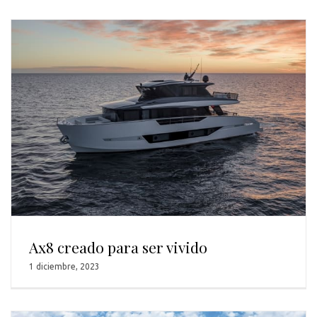
Ax8 creado para ser vivido
1 diciembre, 2023