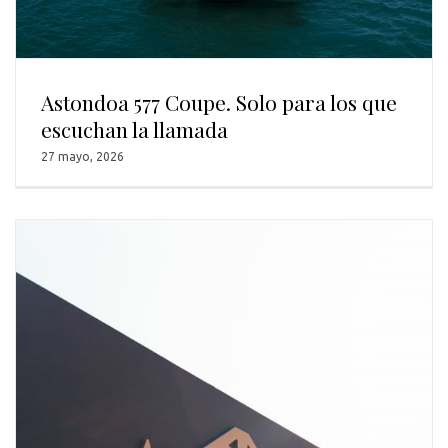
Astondoa 577 Coupe. Solo para los que
escuchan la llamada
27 mayo, 2026