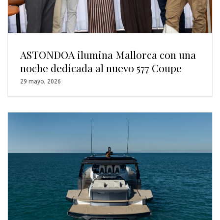
ASTONDOA ilumina Mallorca con una
noche dedicada al nuevo 577 Coupe
29 mayo, 2026