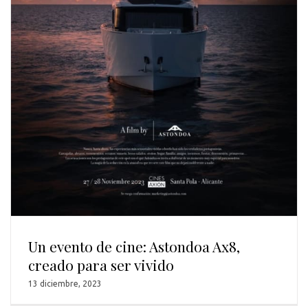
Un evento de cine: Astondoa Ax8,
creado para ser vivido
13 diciembre, 2023