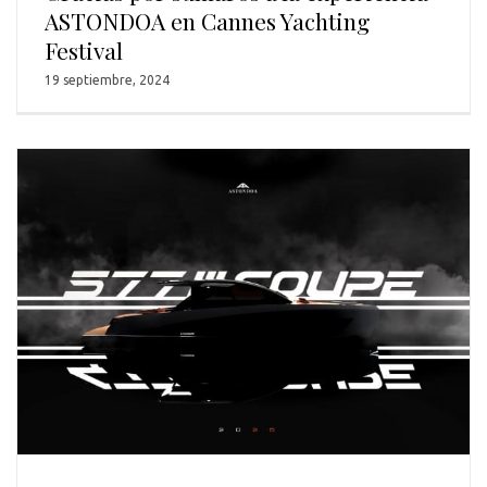
ASTONDOA en Cannes Yachting
Festival
19 septiembre, 2024