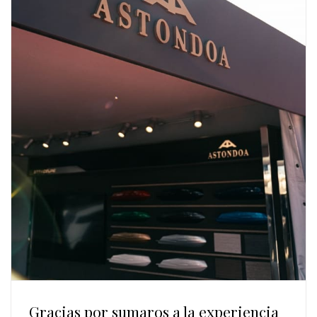
Gracias por sumaros a la experiencia