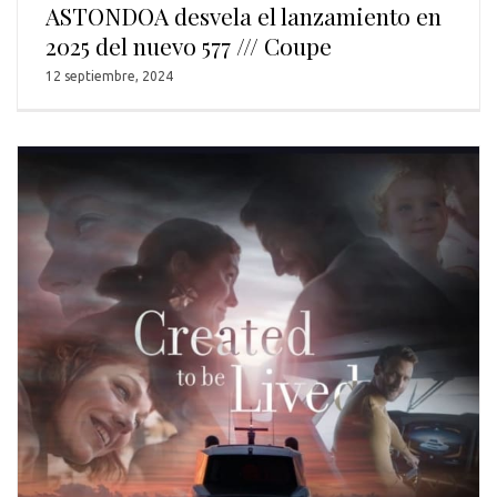
ASTONDOA desvela el lanzamiento en
2025 del nuevo 577 /// Coupe
12 septiembre, 2024