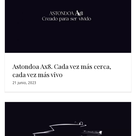
Astondoa Ax8. Cada vez más cerca,
cada vez más vivo
21 junio, 2023