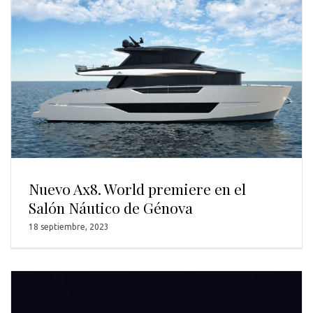
Nuevo Ax8. World premiere en el
Salón Náutico de Génova
18 septiembre, 2023