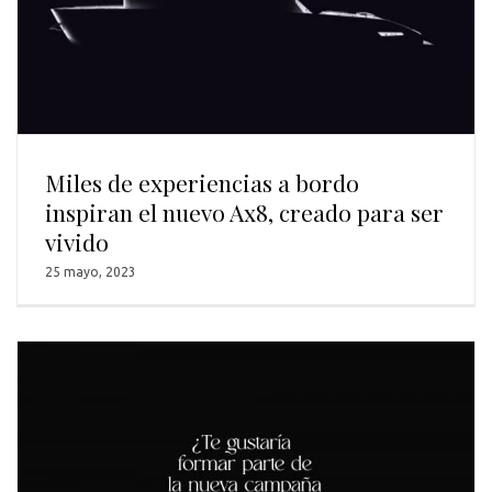
Miles de experiencias a bordo
inspiran el nuevo Ax8, creado para ser
vivido
25 mayo, 2023