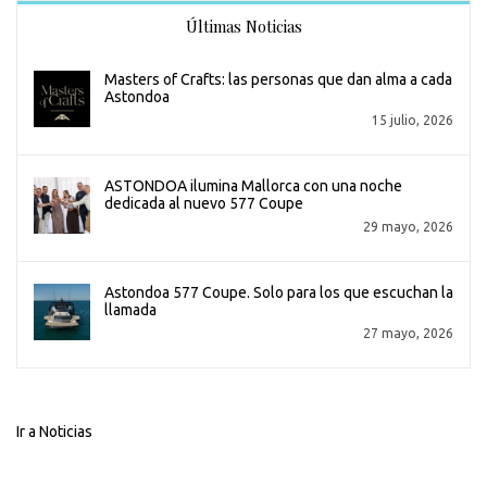
Últimas Noticias
Masters of Crafts: las personas que dan alma a cada
Astondoa
15 julio, 2026
ASTONDOA ilumina Mallorca con una noche
dedicada al nuevo 577 Coupe
29 mayo, 2026
Astondoa 577 Coupe. Solo para los que escuchan la
llamada
27 mayo, 2026
Ir a Noticias