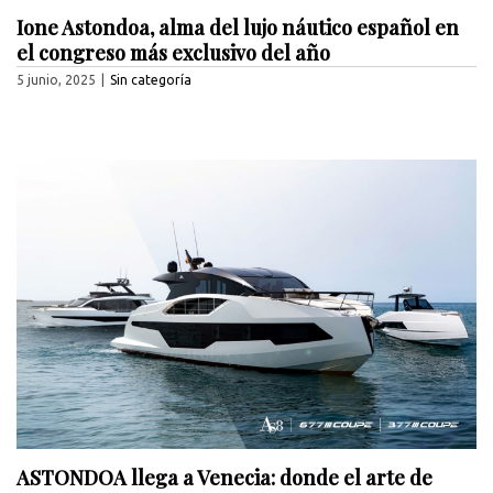
Ione Astondoa, alma del lujo náutico español en
el congreso más exclusivo del año
5 junio, 2025
|
Sin categoría
ASTONDOA llega a Venecia: donde el arte de