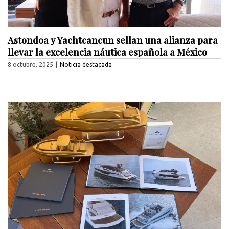
Astondoa y Yachtcancun sellan una alianza para
llevar la excelencia náutica española a México
8 octubre, 2025
|
Noticia destacada