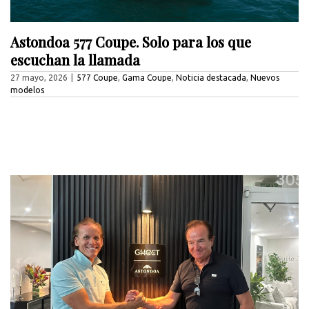
Astondoa 577 Coupe. Solo para los que
escuchan la llamada
27 mayo, 2026
|
577 Coupe
,
Gama Coupe
,
Noticia destacada
,
Nuevos
modelos