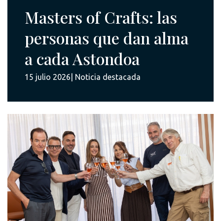
Masters of Crafts: las
personas que dan alma
a cada Astondoa
15 julio 2026|
Noticia destacada