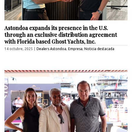
Astondoa expands its presence in the U.S.
through an exclusive distribution agreement
with Florida based Ghost Yachts, Inc.
14 octubre, 2025
|
Dealers Astondoa
,
Empresa
,
Noticia destacada