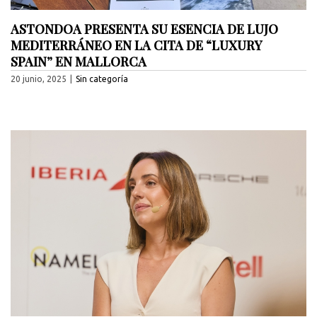
ASTONDOA PRESENTA SU ESENCIA DE LUJO
MEDITERRÁNEO EN LA CITA DE “LUXURY
SPAIN” EN MALLORCA
20 junio, 2025
|
Sin categoría