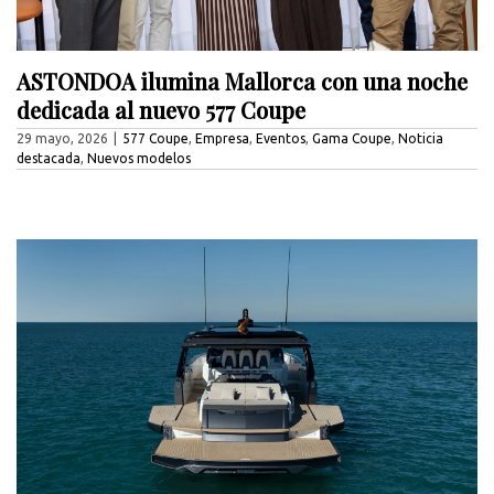
ASTONDOA ilumina Mallorca con una noche
dedicada al nuevo 577 Coupe
29 mayo, 2026
|
577 Coupe
,
Empresa
,
Eventos
,
Gama Coupe
,
Noticia
destacada
,
Nuevos modelos