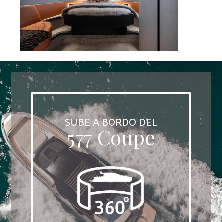
SUBE A BORDO DEL
577 Coupe