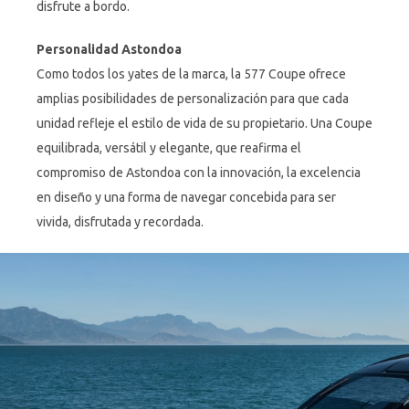
disfrute a bordo.
Personalidad Astondoa
Como todos los yates de la marca, la 577 Coupe ofrece
amplias posibilidades de personalización para que cada
unidad refleje el estilo de vida de su propietario. Una Coupe
equilibrada, versátil y elegante, que reafirma el
compromiso de Astondoa con la innovación, la excelencia
en diseño y una forma de navegar concebida para ser
vivida, disfrutada y recordada.