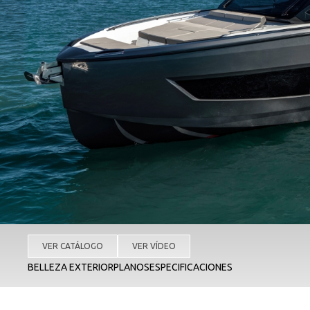
VER CATÁLOGO
VER VÍDEO
BELLEZA EXTERIOR
PLANOS
ESPECIFICACIONES