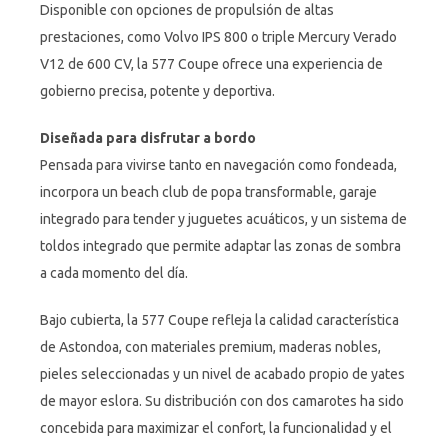
Disponible con opciones de propulsión de altas
prestaciones, como Volvo IPS 800 o triple Mercury Verado
V12 de 600 CV, la 577 Coupe ofrece una experiencia de
gobierno precisa, potente y deportiva.
Diseñada para disfrutar a bordo
Pensada para vivirse tanto en navegación como fondeada,
incorpora un beach club de popa transformable, garaje
integrado para tender y juguetes acuáticos, y un sistema de
toldos integrado que permite adaptar las zonas de sombra
a cada momento del día.
Bajo cubierta, la 577 Coupe refleja la calidad característica
de Astondoa, con materiales premium, maderas nobles,
pieles seleccionadas y un nivel de acabado propio de yates
de mayor eslora. Su distribución con dos camarotes ha sido
concebida para maximizar el confort, la funcionalidad y el