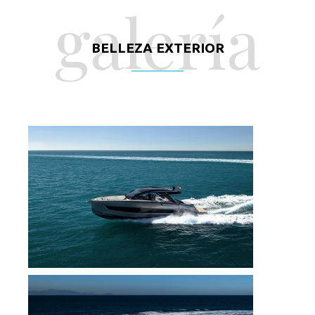
galería
BELLEZA EXTERIOR