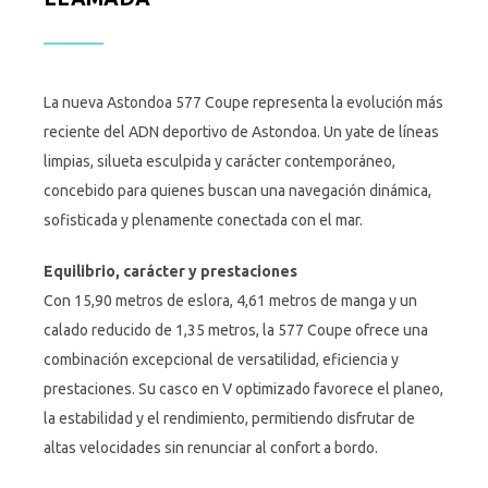
La nueva Astondoa 577 Coupe representa la evolución más
reciente del ADN deportivo de Astondoa. Un yate de líneas
limpias, silueta esculpida y carácter contemporáneo,
concebido para quienes buscan una navegación dinámica,
sofisticada y plenamente conectada con el mar.
Equilibrio, carácter y prestaciones
Con 15,90 metros de eslora, 4,61 metros de manga y un
calado reducido de 1,35 metros, la 577 Coupe ofrece una
combinación excepcional de versatilidad, eficiencia y
prestaciones. Su casco en V optimizado favorece el planeo,
la estabilidad y el rendimiento, permitiendo disfrutar de
altas velocidades sin renunciar al confort a bordo.