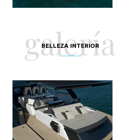
galería
BELLEZA INTERIOR