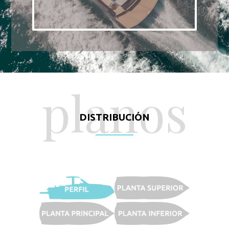
planos
DISTRIBUCIÓN