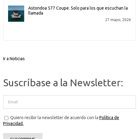
Astondoa 577 Coupe. Solo para los que escuchan la
llamada
27 mayo, 2026
Ir a Noticias