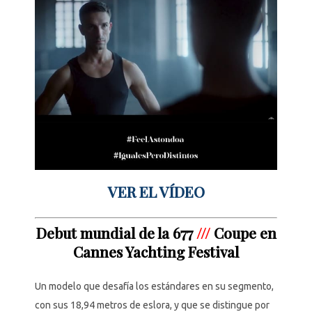
VER EL VÍDEO
Debut mundial de la 677
///
Coupe en
Cannes Yachting Festival
Un modelo que desafía los estándares en su segmento,
con sus 18,94 metros de eslora,
y que se distingue por