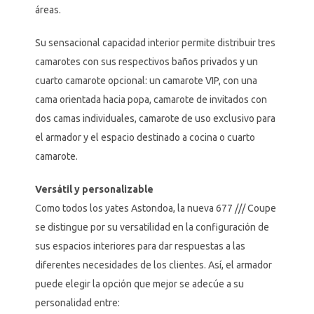
áreas.
Su sensacional capacidad interior permite distribuir tres
camarotes con sus respectivos baños privados y un
cuarto camarote opcional: un camarote VIP, con una
cama orientada hacia popa, camarote de invitados con
dos camas individuales, camarote de uso exclusivo para
el armador y el espacio destinado a cocina o cuarto
camarote.
Versátil y personalizable
Como todos los yates Astondoa, la nueva 677 /// Coupe
se distingue por su versatilidad en la configuración de
sus espacios interiores para dar respuestas a las
diferentes necesidades de los clientes. Así, el armador
puede elegir la opción que mejor se adecúe a su
personalidad entre: