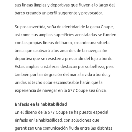
sus líneas limpias y deportivas que fluyen a lo largo del
barco creando un perfil sugerente y provocador.
Su proa invertida, seña de identidad de la gama Coupe,
así como sus amplias superficies acristaladas se funden
con las propias líneas del barco, creando una silueta
única que cautivará a los amantes de la navegación
deportiva que se resisten a prescindir del lujo a bordo.
Estas amplias cristaleras destacan por su belleza, pero
también por la integración del mar a la vida a bordo, y
unidas al techo solar escamoteable harán que la
experiencia de navegar en la 677 Coupe sea única.
Énfasis en la habitabilidad
En el diseño de la 677 Coupe se ha puesto especial
énfasis en la habitabilidad, con soluciones que
garantizan una comunicación fluida entre las distintas