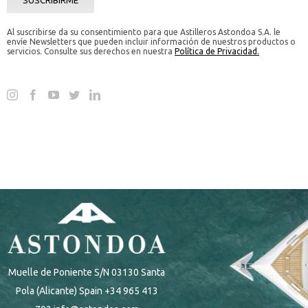
Muelle de Poniente S/N 03130 Santa
Pola (Alicante) Spain +34 965 413