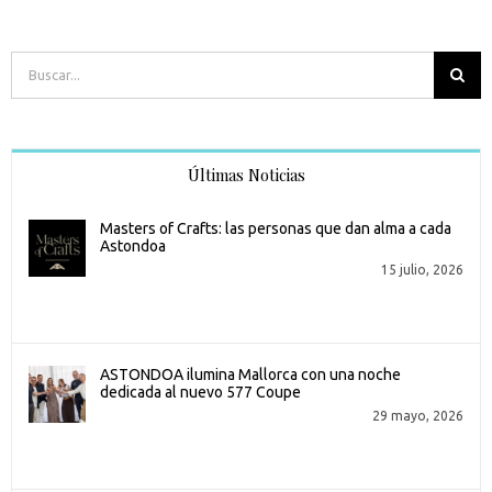
Buscar:
Últimas Noticias
Masters of Crafts: las personas que dan alma a cada
Astondoa
15 julio, 2026
ASTONDOA ilumina Mallorca con una noche
dedicada al nuevo 577 Coupe
29 mayo, 2026