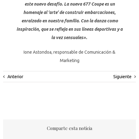
este nuevo desafío. La nueva 677 Coupe es un
homenaje al ‘arte’ de construir embarcaciones,
enraizado en nuestra familia. Con la danza como
inspiración, que se refleja en sus líneas deportivas y a
la vez sensuales».
Ione Astondoa, responsable de Comunicación &
Marketing
Anterior
Siguiente
Comparte esta noticia