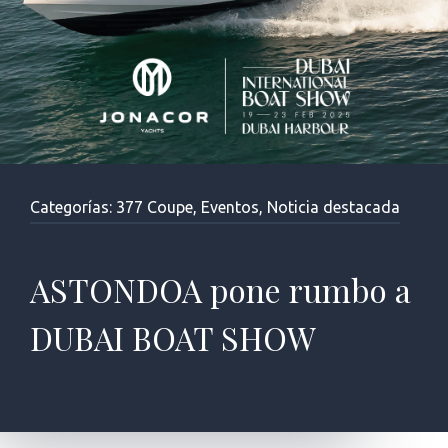
Categorías:
377 Coupe
,
Eventos
,
Noticia destacada
ASTONDOA pone rumbo a
DUBAI BOAT SHOW