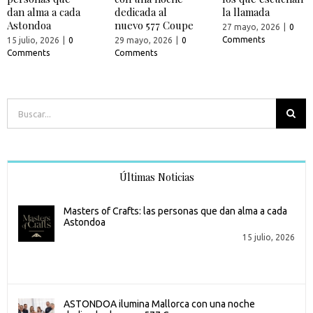
dan alma a cada
dedicada al
la llamada
Astondoa
nuevo 577 Coupe
27 mayo, 2026
|
0
Comments
15 julio, 2026
|
0
29 mayo, 2026
|
0
Comments
Comments
Buscar:
Últimas Noticias
Masters of Crafts: las personas que dan alma a cada
Astondoa
15 julio, 2026
ASTONDOA ilumina Mallorca con una noche