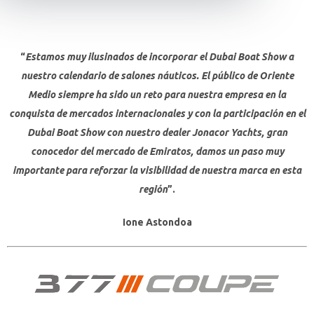
“
Estamos muy ilusinados de incorporar el Dubai Boat Show a
nuestro calendario de salones náuticos. El público de Oriente
Medio siempre ha sido un reto para nuestra empresa en la
conquista de mercados internacionales y con la participación en el
Dubai Boat Show con nuestro dealer Jonacor Yachts, gran
conocedor del mercado de Emiratos, damos un paso muy
importante para reforzar la visibilidad de nuestra marca en esta
región
”.
Ione Astondoa