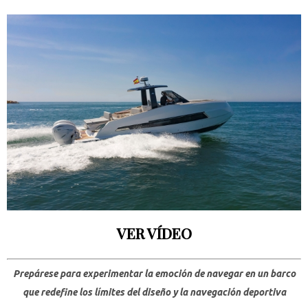
VER VÍDEO
Prepárese para experimentar la emoción de navegar en un barco
que redefine los límites del diseño y la navegación deportiva