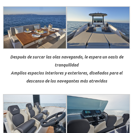
Después de surcar las olas navegando, le espera un oasis de
tranquilidad
Amplios espacios interiores y exteriores, diseñados para el
descanso de los navegantes más atrevidos