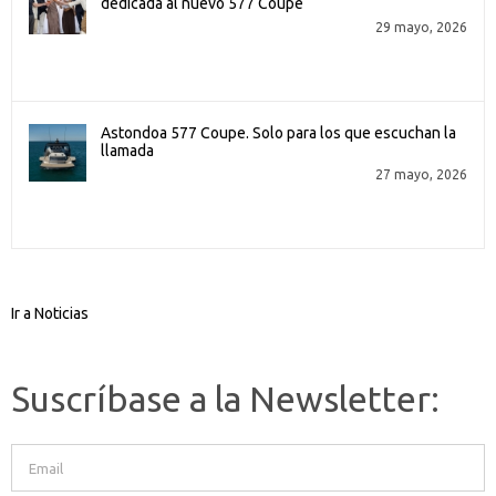
dedicada al nuevo 577 Coupe
29 mayo, 2026
Astondoa 577 Coupe. Solo para los que escuchan la
llamada
27 mayo, 2026
Ir a Noticias