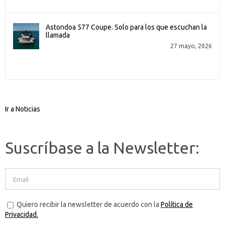
Astondoa 577 Coupe. Solo para los que escuchan la
llamada
27 mayo, 2026
Ir a Noticias