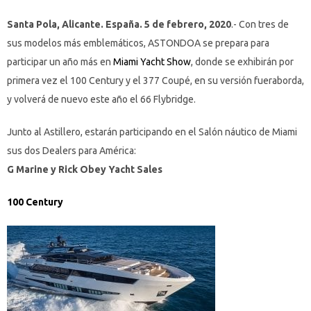
Santa Pola, Alicante. España. 5 de febrero, 2020
.- Con tres de
sus modelos más emblemáticos, ASTONDOA se prepara para
participar un año más en
Miami Yacht Show
, donde se exhibirán por
primera vez el 100 Century y el 377 Coupé, en su versión fueraborda,
y volverá de nuevo este año el 66 Flybridge.
Junto al Astillero, estarán participando en el Salón náutico de Miami
sus dos Dealers para América:
G Marine y Rick Obey Yacht Sales
100 Century