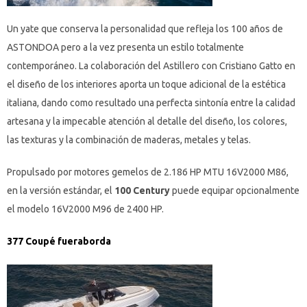
Un yate que conserva la personalidad que refleja los 100 años de
ASTONDOA pero a la vez presenta un estilo totalmente
contemporáneo. La colaboración del Astillero con Cristiano Gatto en
el diseño de los interiores aporta un toque adicional de la estética
italiana, dando como resultado una perfecta sintonía entre la calidad
artesana y la impecable atención al detalle del diseño, los colores,
las texturas y la combinación de maderas, metales y telas.
Propulsado por motores gemelos de 2.186 HP MTU 16V2000 M86,
en la versión estándar, el
100 Century
puede equipar opcionalmente
el modelo 16V2000 M96 de 2400 HP.
377 Coupé fueraborda