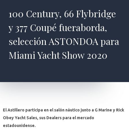
100 Century, 66 Flybridge
y 377 Coupé fueraborda,
selección ASTONDOA para
Miami Yacht Show 2020
El Astillero participa en el salón náutico junto a G Marine y Rick
Obey Yacht Sales, sus Dealers para el mercado
estadounidense.