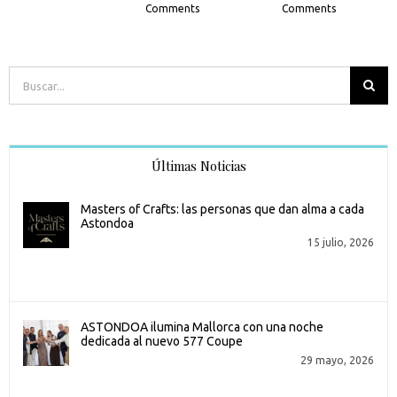
Comments
Comments
Buscar:
Últimas Noticias
Masters of Crafts: las personas que dan alma a cada
Astondoa
15 julio, 2026
ASTONDOA ilumina Mallorca con una noche
dedicada al nuevo 577 Coupe
29 mayo, 2026