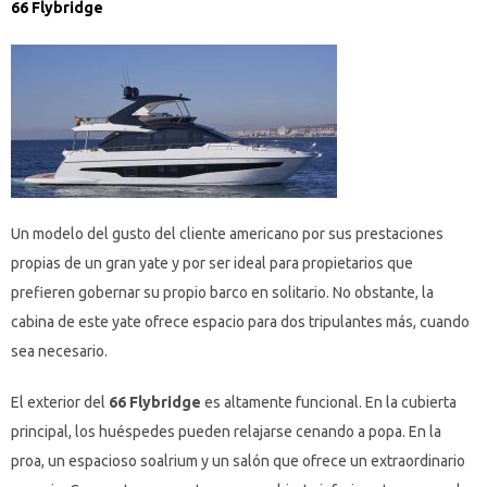
66 Flybridge
Un modelo del gusto del cliente americano por sus prestaciones
propias de un gran yate y por ser ideal para propietarios que
prefieren gobernar su propio barco en solitario. No obstante, la
cabina de este yate ofrece espacio para dos tripulantes más, cuando
sea necesario.
El exterior del
66 Flybridge
es altamente funcional. En la cubierta
principal, los huéspedes pueden relajarse cenando a popa. En la
proa, un espacioso soalrium y un salón que ofrece un extraordinario