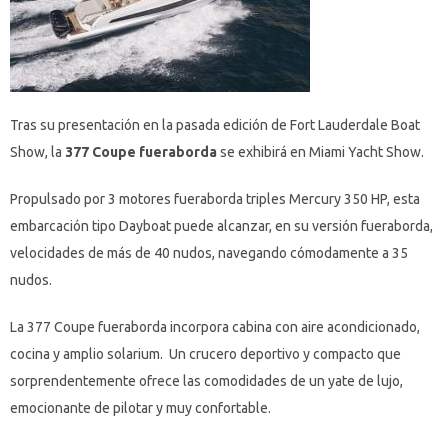
Tras su presentación en la pasada edición de Fort Lauderdale Boat
Show, la
377 Coupe
fueraborda
se exhibirá en Miami Yacht Show.
Propulsado por 3 motores fueraborda triples Mercury 350 HP, esta
embarcación tipo Dayboat puede alcanzar, en su versión fueraborda,
velocidades de más de 40 nudos, navegando cómodamente a 35
nudos.
La 377 Coupe fueraborda incorpora cabina con aire acondicionado,
cocina y amplio solarium. Un crucero deportivo y compacto que
sorprendentemente ofrece las comodidades de un yate de lujo,
emocionante de pilotar y muy confortable.