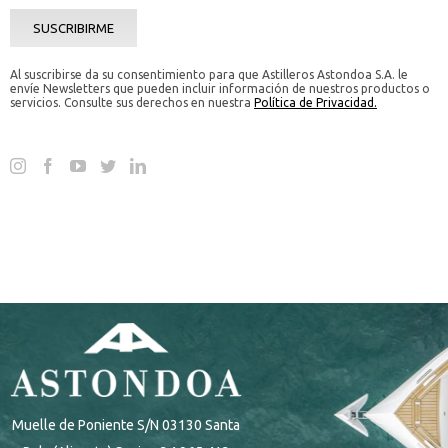
Muelle de Poniente S/N 03130 Santa