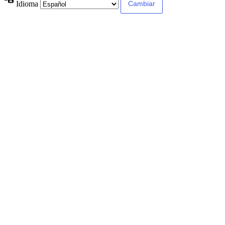
Idioma