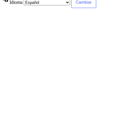
Idioma