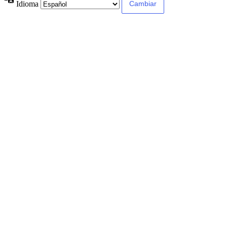
Idioma