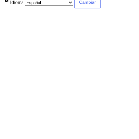
Idioma