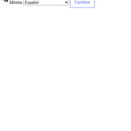
Idioma