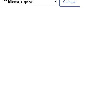
Idioma