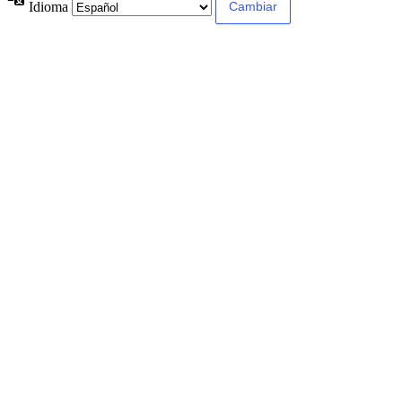
Idioma