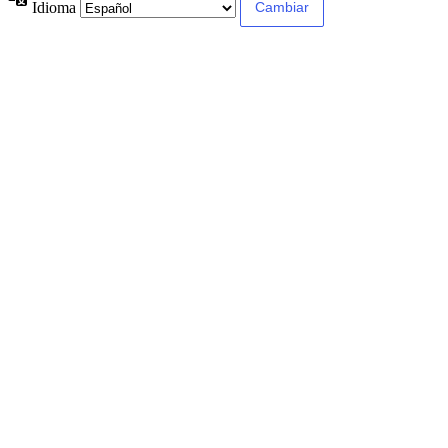
Idioma